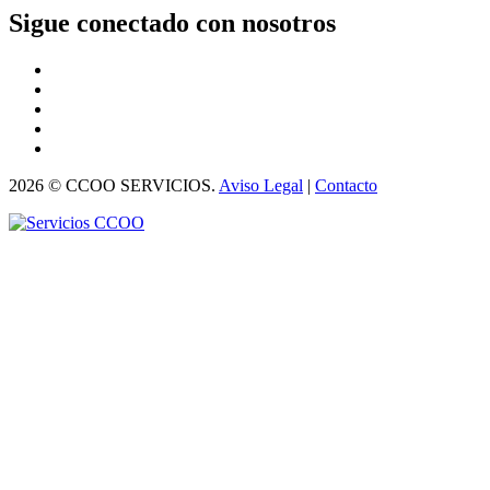
Sigue conectado con nosotros
2026 © CCOO SERVICIOS.
Aviso Legal
|
Contacto