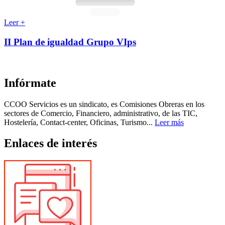
Leer +
II Plan de igualdad Grupo VIps
Infórmate
CCOO Servicios es un sindicato, es Comisiones Obreras en los
sectores de Comercio, Financiero, administrativo, de las TIC,
Hostelería, Contact-center, Oficinas, Turismo...
Leer más
Enlaces de interés