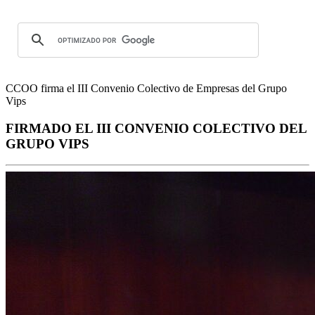
CCOO firma el III Convenio Colectivo de Empresas del Grupo
Vips
FIRMADO EL III CONVENIO COLECTIVO DEL
GRUPO VIPS