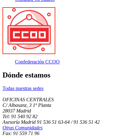
Confederación CCOO
Dónde estamos
Todas nuestras sedes
OFICINAS CENTRALES
C/ Albasanz, 3 1º Planta
28037 Madrid
Tel: 91 540 92 82
Asesoría Madrid 91 536 51 63-64 / 91 536 51 42
Otras Comunidades
Fax: 91 559 71 96