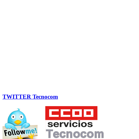
TWITTER Tecnocom