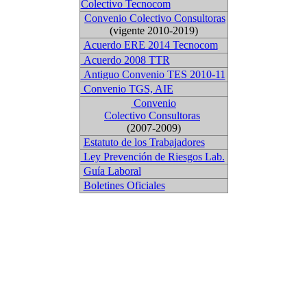
Colectivo Tecnocom
Convenio Colectivo Consultoras
(vigente 2010-2019)
Acuerdo ERE 2014 Tecnocom
Acuerdo 2008 TTR
Antiguo Convenio TES 2010-11
Convenio TGS, AIE
Convenio
Colectivo Consultoras
(2007-2009)
Estatuto de los Trabajadores
Ley Prevención de Riesgos Lab.
Guía Laboral
Boletines Oficiales