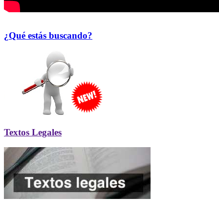
¿Qué estás buscando?
Textos Legales