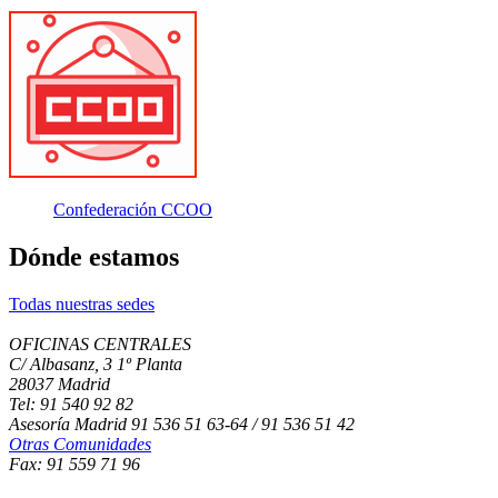
Confederación CCOO
Dónde estamos
Todas nuestras sedes
OFICINAS CENTRALES
C/ Albasanz, 3 1º Planta
28037 Madrid
Tel: 91 540 92 82
Asesoría Madrid 91 536 51 63-64 / 91 536 51 42
Otras Comunidades
Fax: 91 559 71 96