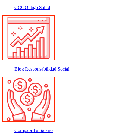
CCOOntigo Salud
Blog Responsabilidad Social
Compara Tu Salario