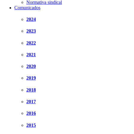
Normativa sindical
Comunicados
2024
2023
2022
2021
2020
2019
2018
2017
2016
2015