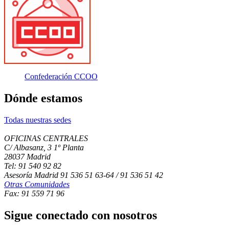
Confederación CCOO
Dónde estamos
Todas nuestras sedes
OFICINAS CENTRALES
C/ Albasanz, 3 1º Planta
28037 Madrid
Tel: 91 540 92 82
Asesoría Madrid 91 536 51 63-64 / 91 536 51 42
Otras Comunidades
Fax: 91 559 71 96
Sigue conectado con nosotros