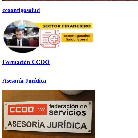
ccoontigosalud
Formación CCOO
Asesoría Jurídica