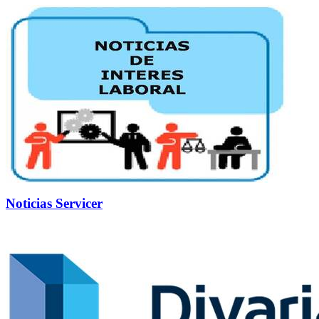
Noticias Servicer