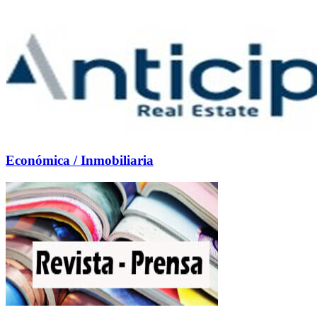
Económica / Inmobiliaria