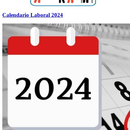
Calendario Laboral 2024