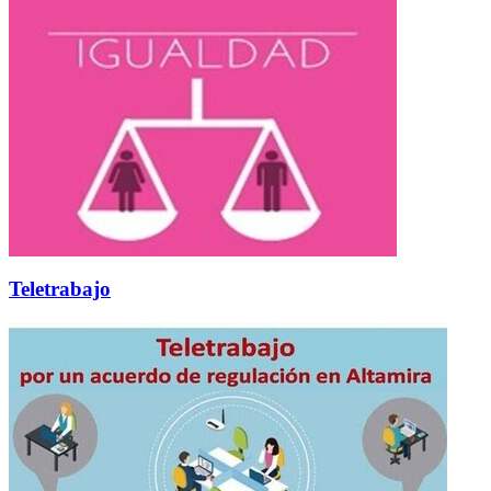
Teletrabajo