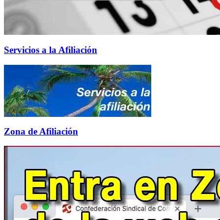
Servicios a la Afiliación
Zona de Afiliación