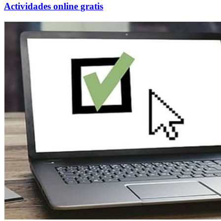
Actividades online gratis