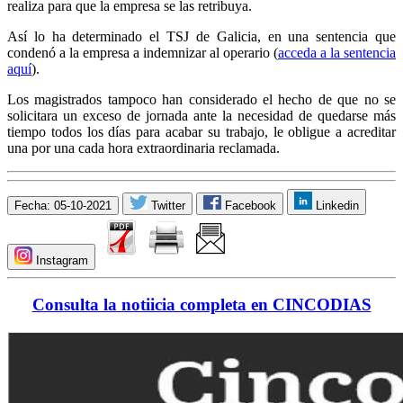
realiza para que la empresa se las retribuya.
Así lo ha determinado el TSJ de Galicia, en una sentencia que
condenó a la empresa a indemnizar al operario (
acceda a la sentencia
aquí
).
Los magistrados tampoco han considerado el hecho de que no se
solicitara un exceso de jornada ante la necesidad de quedarse más
tiempo todos los días para acabar su trabajo, le obligue a acreditar
una por una cada hora extraordinaria reclamada.
Fecha: 05-10-2021
Twitter
Facebook
Linkedin
Instagram
Consulta la notiicia completa en CINCODIAS