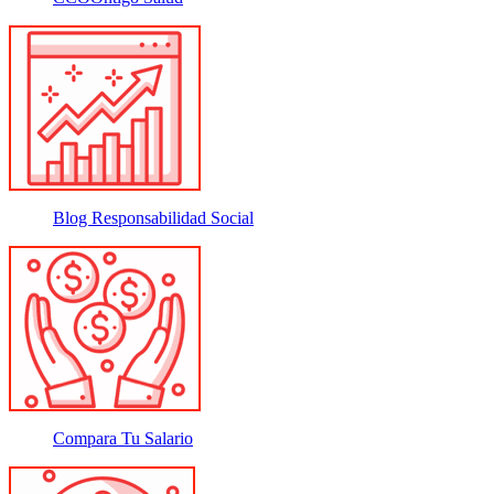
Blog Responsabilidad Social
Compara Tu Salario