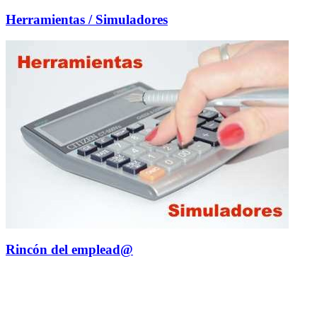
Herramientas / Simuladores
Rincón del emplead@