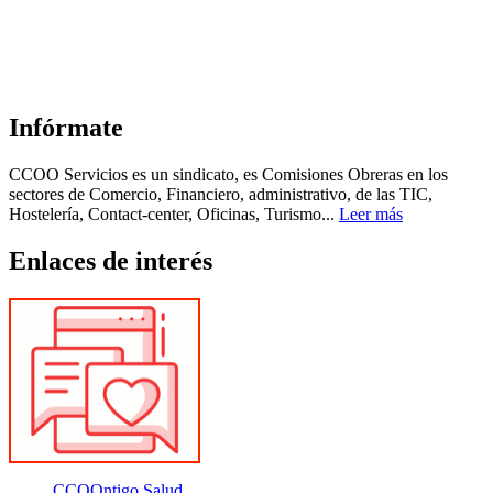
Infórmate
CCOO Servicios es un sindicato, es Comisiones Obreras en los
sectores de Comercio, Financiero, administrativo, de las TIC,
Hostelería, Contact-center, Oficinas, Turismo...
Leer más
Enlaces de interés
CCOOntigo Salud