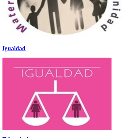
Igualdad