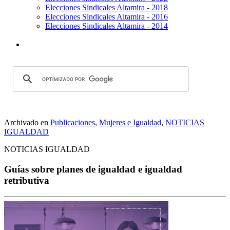
Elecciones Sindicales Altamira - 2018
Elecciones Sindicales Altamira - 2016
Elecciones Sindicales Altamira - 2014
Archivado en
Publicaciones
,
Mujeres e Igualdad
,
NOTICIAS
IGUALDAD
NOTICIAS IGUALDAD
Guías sobre planes de igualdad e igualdad
retributiva