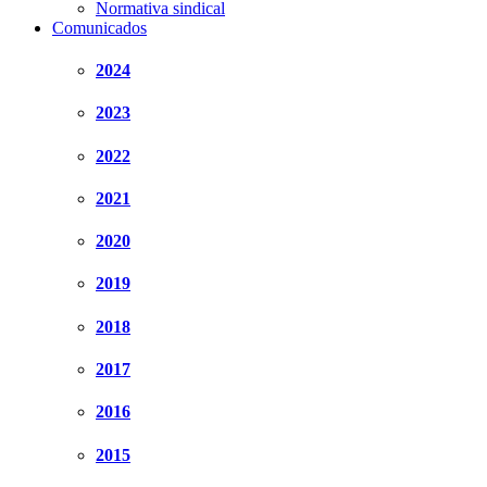
Normativa sindical
Comunicados
2024
2023
2022
2021
2020
2019
2018
2017
2016
2015