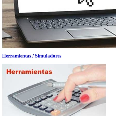
Herramientas / Simuladores