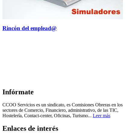
Rincón del emplead@
Infórmate
CCOO Servicios es un sindicato, es Comisiones Obreras en los
sectores de Comercio, Financiero, administrativo, de las TIC,
Hostelería, Contact-center, Oficinas, Turismo...
Leer más
Enlaces de interés