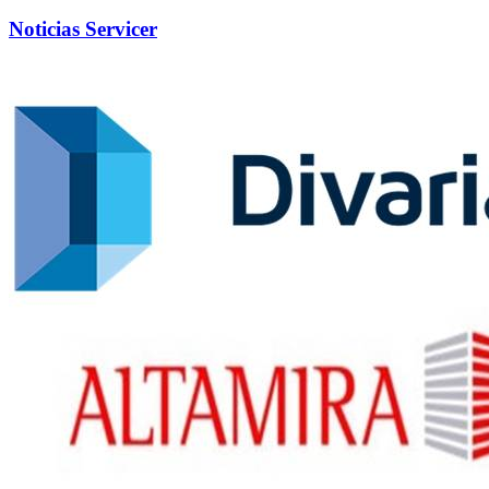
Noticias Servicer