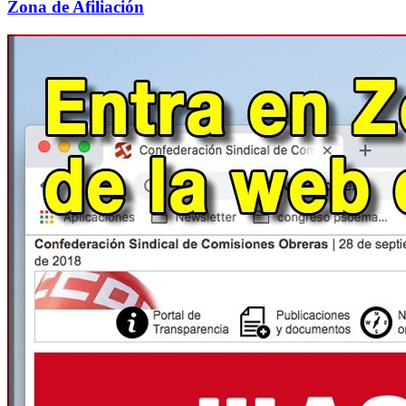
Zona de Afiliación