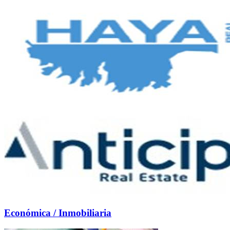
Económica / Inmobiliaria