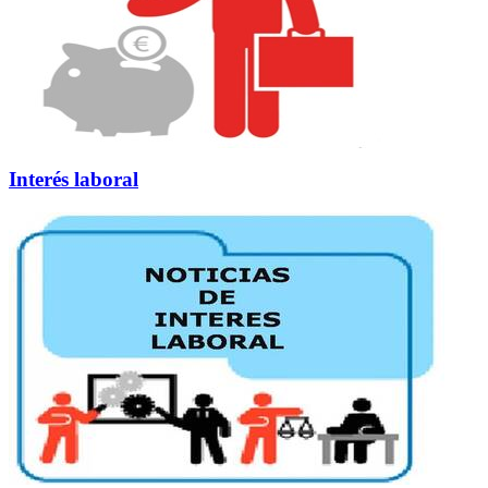
Interés laboral