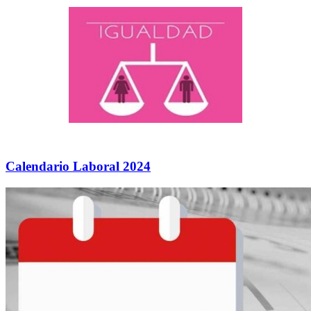
Calendario Laboral 2024