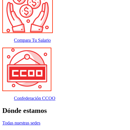
Compara Tu Salario
Confederación CCOO
Dónde estamos
Todas nuestras sedes