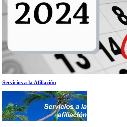
Servicios a la Afiliación