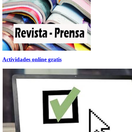
Actividades online gratis