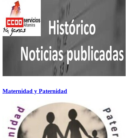
Maternidad y Paternidad