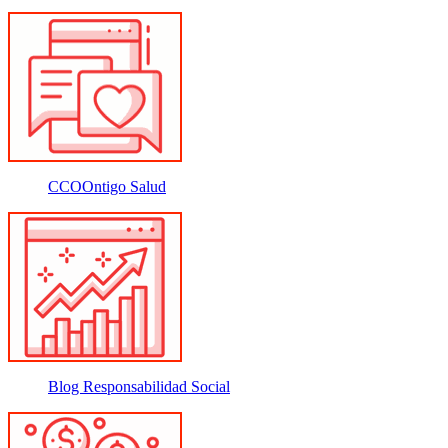
CCOOntigo Salud
Blog Responsabilidad Social