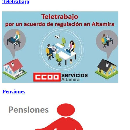
Teletrabajo
Pensiones