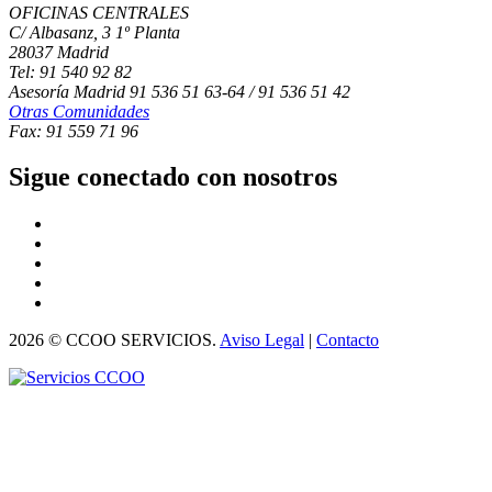
OFICINAS CENTRALES
C/ Albasanz, 3 1º Planta
28037 Madrid
Tel: 91 540 92 82
Asesoría Madrid 91 536 51 63-64 / 91 536 51 42
Otras Comunidades
Fax: 91 559 71 96
Sigue conectado con nosotros
2026 © CCOO SERVICIOS.
Aviso Legal
|
Contacto