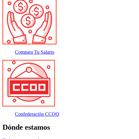
Compara Tu Salario
Confederación CCOO
Dónde estamos