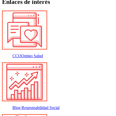
Enlaces de interés
CCOOntigo Salud
Blog Responsabilidad Social