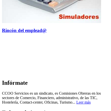
Rincón del emplead@
Infórmate
CCOO Servicios es un sindicato, es Comisiones Obreras en los
sectores de Comercio, Financiero, administrativo, de las TIC,
Hostelería, Contact-center, Oficinas, Turismo...
Leer más