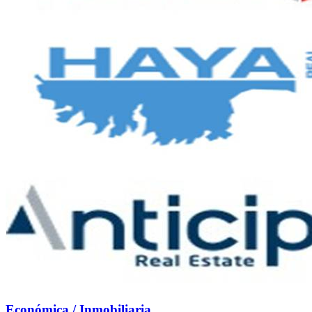
Económica / Inmobiliaria