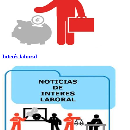
Interés laboral