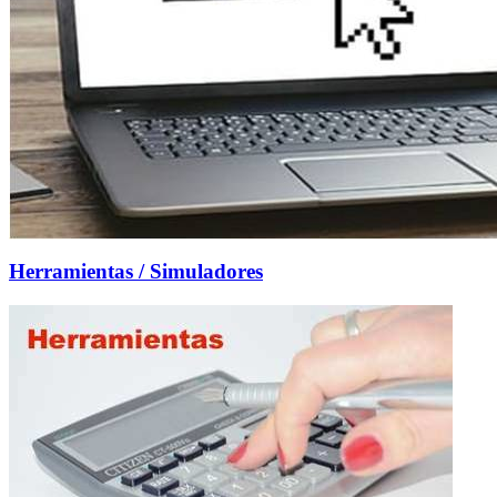
Herramientas / Simuladores