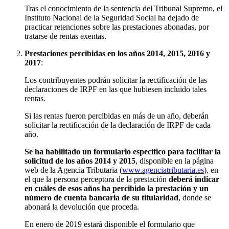
Tras el conocimiento de la sentencia del Tribunal Supremo, el
Instituto Nacional de la Seguridad Social ha dejado de
practicar retenciones sobre las prestaciones abonadas, por
tratarse de rentas exentas.
Prestaciones percibidas en los años 2014, 2015, 2016 y
2017
:
Los contribuyentes podrán solicitar la rectificación de las
declaraciones de IRPF en las que hubiesen incluido tales
rentas.
Si las rentas fueron percibidas en más de un año, deberán
solicitar la rectificación de la declaración de IRPF de cada
año.
Se ha habilitado un formulario específico para facilitar la
solicitud de los años 2014 y 2015
, disponible en la página
web de la Agencia Tributaria (
www.agenciatributaria.es
), en
el que la persona perceptora de la prestación
deberá indicar
en cuáles de esos años ha percibido la prestación y un
número de cuenta bancaria de su titularidad
, donde se
abonará la devolución que proceda.
En enero de 2019 estará disponible el formulario que