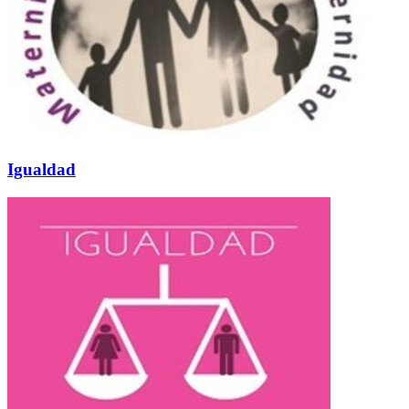
Igualdad