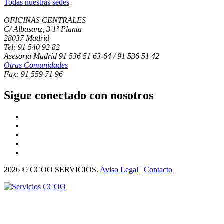
Todas nuestras sedes
OFICINAS CENTRALES
C/ Albasanz, 3 1º Planta
28037 Madrid
Tel: 91 540 92 82
Asesoría Madrid 91 536 51 63-64 / 91 536 51 42
Otras Comunidades
Fax: 91 559 71 96
Sigue conectado con nosotros
2026 © CCOO SERVICIOS.
Aviso Legal
|
Contacto