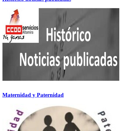
Maternidad y Paternidad