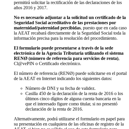
permitirá solicitar la rectificación de las declaraciones de los
años 2016 y 2017.
No es necesario adjuntar a la solicitud un certificado de la
Seguridad Social acreditativo de las prestaciones por
maternidad/paternidad percibidas
, puesto que en cada caso
la AEAT recabará directamente de la Seguridad Social toda la
información precisa para la resolución del procedimiento.
El formulario puede presentarse a través de la sede
electrónica de la Agencia Tributaria utilizando el sistema
RENØ (número de referencia para servicios de renta)
,
Cl@vePIN o Certificado electrónico.
El número de referencia (RENØ) puede solicitarse en el portal
de la AEAT en Internet indicando los siguientes datos:
Número de DNI y su fecha de validez.
Casilla 450 de la declaración de la renta de 2016 o los
últimos cinco dígitos de alguna cuenta bancaria en la
que el interesado figure como titular, si no presentó
declaración de la renta de 2016.
Alternativamente, podrá utilizarse el formulario en papel para
su presentación en cualquiera de las oficinas de registro de la