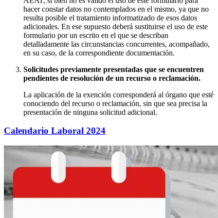
AEAT, si bien no es válido el uso de este formulario para
hacer constar datos no contemplados en el mismo, ya que no
resulta posible el tratamiento informatizado de esos datos
adicionales. En ese supuesto deberá sustituirse el uso de este
formulario por un escrito en el que se describan
detalladamente las circunstancias concurrentes, acompañado,
en su caso, de la correspondiente documentación.
Solicitudes previamente presentadas que se encuentren
pendientes de resolución de un recurso o reclamación.
La aplicación de la exención corresponderá al órgano que esté
conociendo del recurso o reclamación, sin que sea precisa la
presentación de ninguna solicitud adicional.
Calendario Laboral 2024