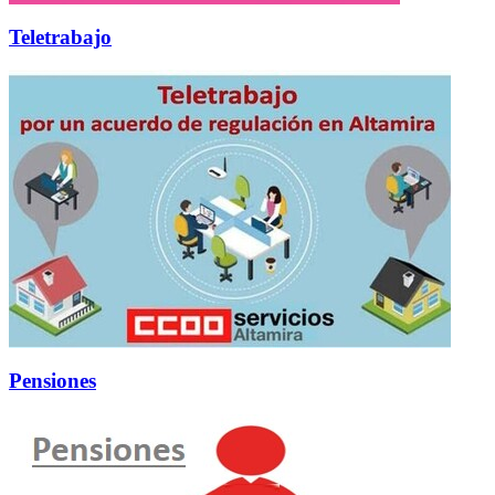
Teletrabajo
Pensiones