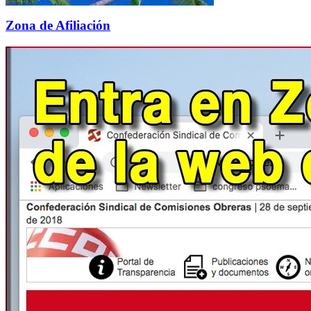
Zona de Afiliación