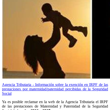
Agencia Tributaria - Información sobre la exención en IRPF de las
prestaciones por maternidad/paternidad percibidas de la Seguridad
Social
Ya es posible reclamar en la web de la Agencia Tributaria el IRPF
de las prestaciones de Maternidad y Paternidad de la Seguridad