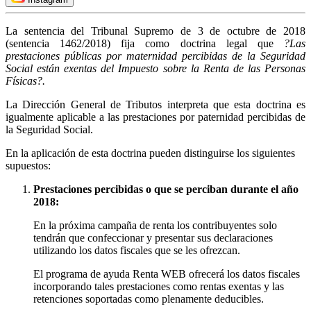
La sentencia del Tribunal Supremo de 3 de octubre de 2018
(sentencia 1462/2018) fija como doctrina legal que
?Las
prestaciones públicas por maternidad percibidas de la Seguridad
Social están exentas del Impuesto sobre la Renta de las Personas
Físicas?.
La Dirección General de Tributos interpreta que esta doctrina es
igualmente aplicable a las prestaciones por paternidad percibidas de
la Seguridad Social.
En la aplicación de esta doctrina pueden distinguirse los siguientes
supuestos:
Prestaciones percibidas o que se perciban durante el año
2018:
En la próxima campaña de renta los contribuyentes solo
tendrán que confeccionar y presentar sus declaraciones
utilizando los datos fiscales que se les ofrezcan.
El programa de ayuda Renta WEB ofrecerá los datos fiscales
incorporando tales prestaciones como rentas exentas y las
retenciones soportadas como plenamente deducibles.