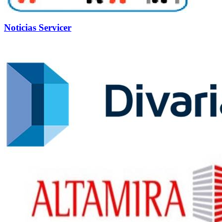
Noticias Servicer