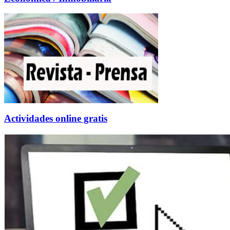
Actividades online gratis