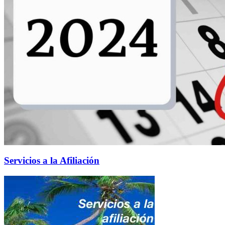
Servicios a la Afiliación