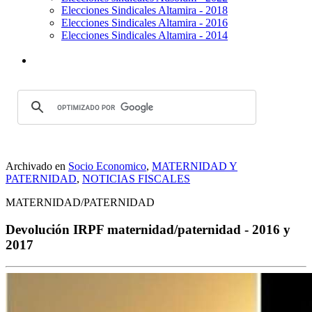
Elecciones Sindicales Altamira - 2018
Elecciones Sindicales Altamira - 2016
Elecciones Sindicales Altamira - 2014
Archivado en
Socio Economico
,
MATERNIDAD Y
PATERNIDAD
,
NOTICIAS FISCALES
MATERNIDAD/PATERNIDAD
Devolución IRPF maternidad/paternidad - 2016 y
2017