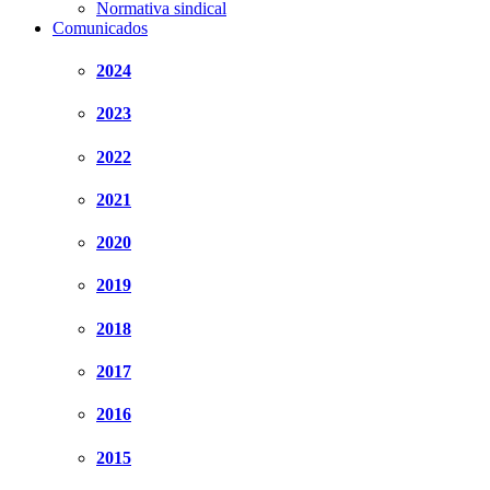
Normativa sindical
Comunicados
2024
2023
2022
2021
2020
2019
2018
2017
2016
2015