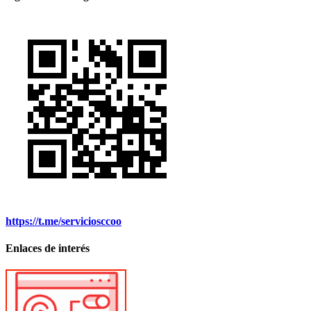
https://t.me/serviciosccoo
Enlaces de interés