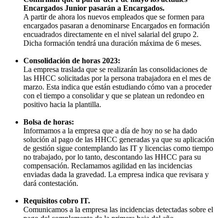
Encargados Junior pasarán a Encargados.
A partir de ahora los nuevos empleados que se formen para
encargados pasaran a denominarse Encargados en formación
encuadrados directamente en el nivel salarial del grupo 2.
Dicha formación tendrá una duración máxima de 6 meses.
Consolidación de horas 2023:
La empresa traslada que se realizarán las consolidaciones de
las HHCC solicitadas por la persona trabajadora en el mes de
marzo. Esta indica que están estudiando cómo van a proceder
con el tiempo a consolidar y que se platean un redondeo en
positivo hacia la plantilla.
Bolsa de horas:
Informamos a la empresa que a día de hoy no se ha dado
solución al pago de las HHCC generadas ya que su aplicación
de gestión sigue contemplando las IT y licencias como tiempo
no trabajado, por lo tanto, descontando las HHCC para su
compensación. Reclamamos agilidad en las incidencias
enviadas dada la gravedad. La empresa indica que revisara y
dará contestación.
Requisitos cobro IT.
Comunicamos a la empresa las incidencias detectadas sobre el