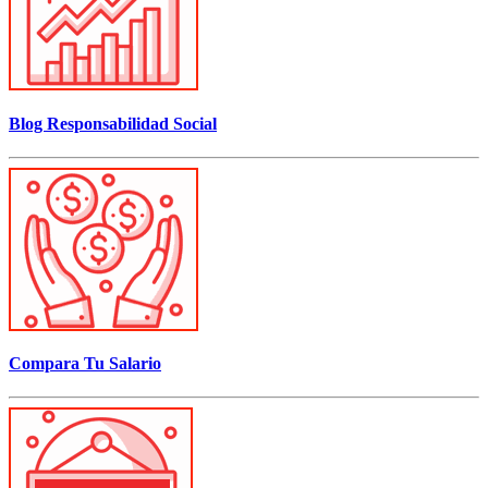
Blog Responsabilidad Social
Compara Tu Salario