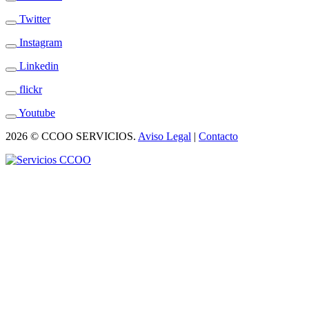
Twitter
Instagram
Linkedin
flickr
Youtube
2026 © CCOO SERVICIOS.
Aviso Legal
|
Contacto