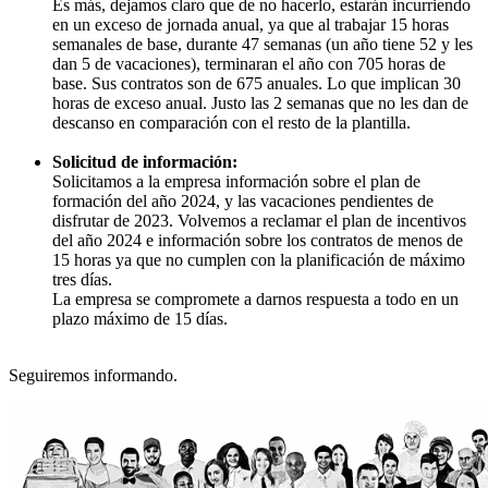
Es más, dejamos claro que de no hacerlo, estarán incurriendo
en un exceso de jornada anual, ya que al trabajar 15 horas
semanales de base, durante 47 semanas (un año tiene 52 y les
dan 5 de vacaciones), terminaran el año con 705 horas de
base. Sus contratos son de 675 anuales. Lo que implican 30
horas de exceso anual. Justo las 2 semanas que no les dan de
descanso en comparación con el resto de la plantilla.
Solicitud de información:
Solicitamos a la empresa información sobre el plan de
formación del año 2024, y las vacaciones pendientes de
disfrutar de 2023. Volvemos a reclamar el plan de incentivos
del año 2024 e información sobre los contratos de menos de
15 horas ya que no cumplen con la planificación de máximo
tres días.
La empresa se compromete a darnos respuesta a todo en un
plazo máximo de 15 días.
Seguiremos informando.