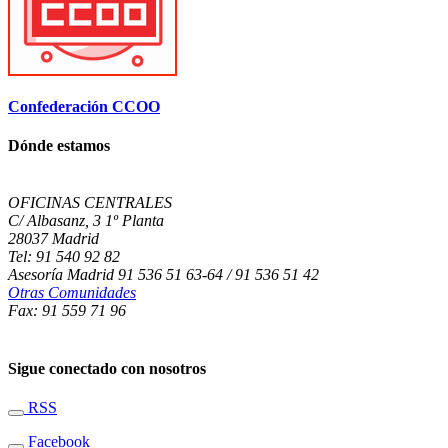
Confederación CCOO
Dónde estamos
OFICINAS CENTRALES
C/ Albasanz, 3 1º Planta
28037 Madrid
Tel: 91 540 92 82
Asesoría Madrid 91 536 51 63-64 / 91 536 51 42
Otras Comunidades
Fax: 91 559 71 96
Sigue conectado con nosotros
RSS
Facebook