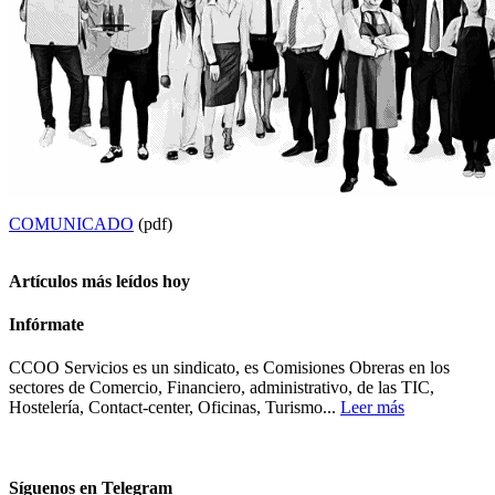
COMUNICADO
(pdf)
Artículos más leídos hoy
Infórmate
CCOO Servicios es un sindicato, es Comisiones Obreras en los
sectores de Comercio, Financiero, administrativo, de las TIC,
Hostelería, Contact-center, Oficinas, Turismo...
Leer más
Síguenos en Telegram