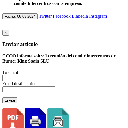
comité Intercentros con la empresa.
Twitter
Facebook
Linkedin
Instagram
Fecha: 06-03-2024
×
Enviar artículo
CCOO informa sobre la reunión del comité intercentros de
Burger King Spain SLU
Tu email
Email destinatario
Enviar